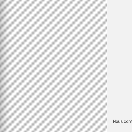
Nous cont